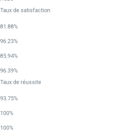
Taux de satisfaction
81.88%
96.23%
85.94%
96.39%
Taux de réussite
93.75%
100%
100%